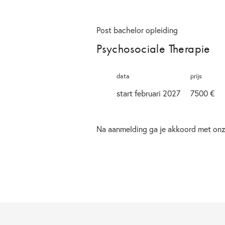
Post bachelor opleiding
Psychosociale Therapie
data
prijs
start februari 2027
7500 €
Na aanmelding ga je akkoord met on