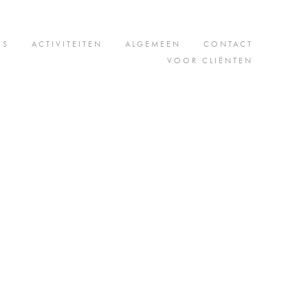
JS
ACTIVITEITEN
ALGEMEEN
CONTACT
VOOR CLIËNTEN