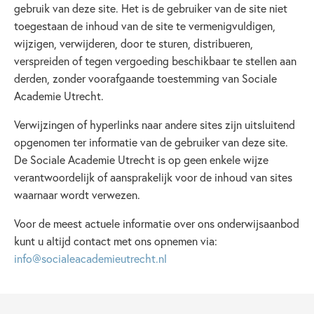
gebruik van deze site. Het is de gebruiker van de site niet
toegestaan de inhoud van de site te vermenigvuldigen,
wijzigen, verwijderen, door te sturen, distribueren,
verspreiden of tegen vergoeding beschikbaar te stellen aan
derden, zonder voorafgaande toestemming van Sociale
Academie Utrecht.
Verwijzingen of hyperlinks naar andere sites zijn uitsluitend
opgenomen ter informatie van de gebruiker van deze site.
De Sociale Academie Utrecht is op geen enkele wijze
verantwoordelijk of aansprakelijk voor de inhoud van sites
waarnaar wordt verwezen.
Voor de meest actuele informatie over ons onderwijsaanbod
kunt u altijd contact met ons opnemen via:
info@socialeacademieutrecht.nl