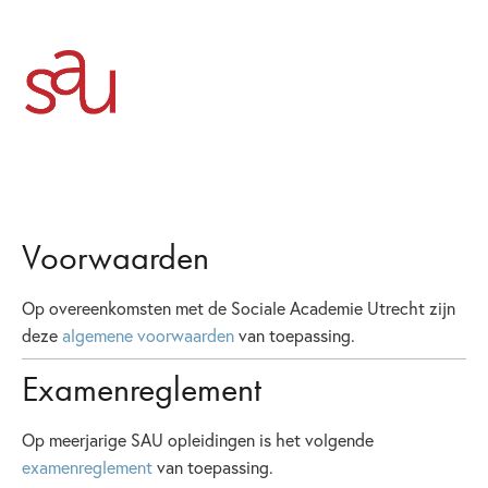
Voorwaarden
Voorwaarden
Op overeenkomsten met de Sociale Academie Utrecht zijn
deze
algemene voorwaarden
van toepassing.
Examenreglement
Op meerjarige SAU opleidingen is het volgende
examenreglement
van toepassing.