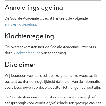
Annuleringsregeling
De Sociale Academie Utrecht hanteert de volgende
annuleringsregeling
.
Klachtenregeling
Op overeenkomsten met de Sociale Academie Utrecht is
deze
klachtenregeling
van toepassing.
Disclaimer
Wij besteden veel aandacht en zorg aan onze website. Er
bestaat echter de mogelijkheid dat delen van de informatie
zoals beschreven op deze website niet (langer) correct zijn.
De Sociale Academie Utrecht is niet verantwoordelijk of
aansprakelijk voor verlies en/of schade ten gevolge van het